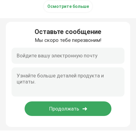
Осмотрите больше
Оставьте сообщение
Мы скоро тебе перезвоним!