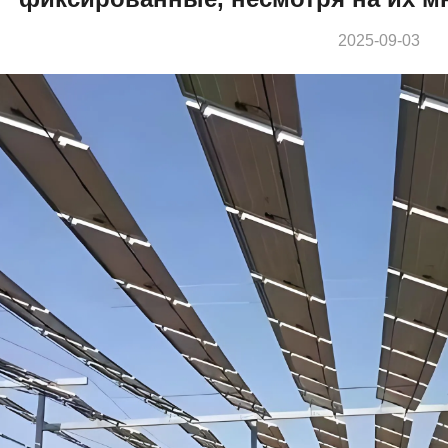
2025-09-03