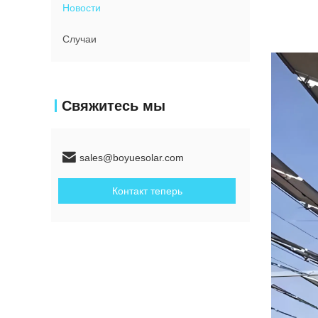
Новости
Случаи
Свяжитесь мы
sales@boyuesolar.com
Контакт теперь