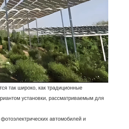
тся так широко, как традиционные
ариантом установки, рассматриваемым для
 фотоэлектрических автомобилей и