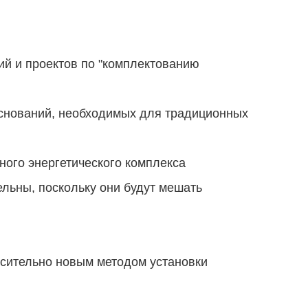
ий и проектов по "комплектованию
оснований, необходимых для традиционных
ного энергетического комплекса
льны, поскольку они будут мешать
осительно новым методом установки