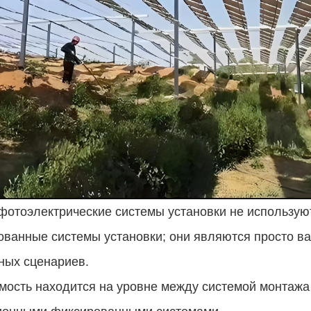
фотоэлектрические системы установки не использую
ванные системы установки; они являются просто в
ных сценариев.
мость находится на уровне между системой монтажа