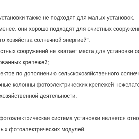
установки также не подходят для малых установок.
менее, они хорошо подходят для очистных сооружен
го хозяйства солнечной энергией".
стных сооружений не хватает места для установки 
ованных крепежей;
ектов по дополнению сельскохозяйственного солнеч
ные колонны фотоэлектрических крепежей нежелате
хозяйственной деятельности.
фотоэлектрическая система установки является отн
ных фотоэлектрических модулей.