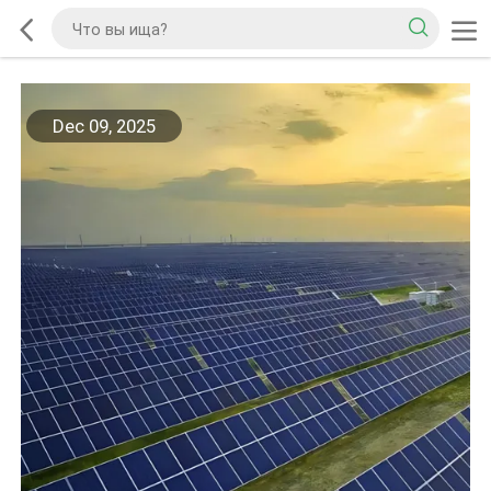
Dec 09, 2025