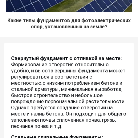
Какие типы фундаментов для фотоэлектрических
опор, установленных на земле?
Свернутый фундамент с отливкой на месте:
Формирование отверстия относительно
удобно, и высота вершины фундамента может
регулироваться в соответствии с
местностью.с низким потреблением бетона и
стальной арматуры, минимальная выработка,
быстрое строительство и небольшое
повреждение первоначальной растительности.
Однако требуется создание отверстий на
месте и налив бетона. Он подходит для общего
заполнения почвы,сплоченная почва, грязь,
песчаная почва и т.д.
Стальные спиральные фундаменты: