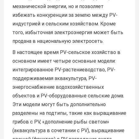
механической энергии, но и позволяет
избежать конкуренции за землю между PV-
индустрией и сельским хозяйством. Кроме
того, избыточная электроэнергия может быть
продана в национальную электросеть.
В настоящее время PV-сельское хозяйство в
основном имеет четыре основные модели:
интегрированное PV-растениеводство, PV-
поддерживаемая аквакультура, PV-
энергоснабжение водохозяйственных
объектов и PV-оборудованные сельские дома.
Дом
Эти модели могут быть дополнительно
разделены на подтипы, такие как выращивание
Продукты
грибов с PV, «дополнение рыбы светом»
(аквакультура в сочетании с PV), выращивание
Видео