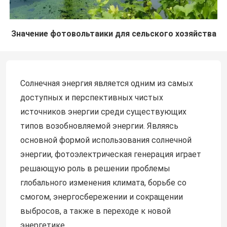
Значение фотовольтаики для сельского хозяйства
Солнечная энергия является одним из самых
доступных и перспективных чистых
источников энергии среди существующих
типов возобновляемой энергии. Являясь
основной формой использования солнечной
энергии, фотоэлектрическая генерация играет
решающую роль в решении проблемы
глобального изменения климата, борьбе со
смогом, энергосбережении и сокращении
выбросов, а также в переходе к новой
энергетике.