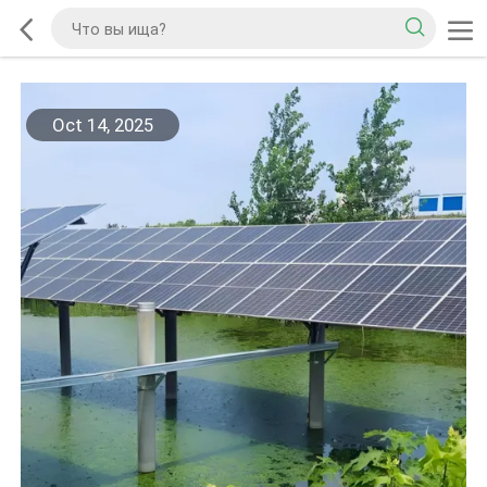
Oct 14, 2025