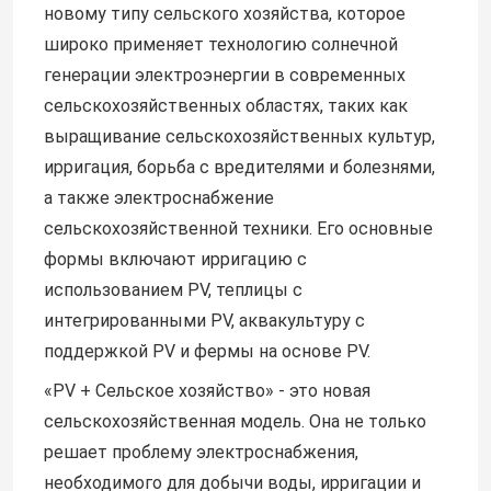
новому типу сельского хозяйства, которое
широко применяет технологию солнечной
генерации электроэнергии в современных
сельскохозяйственных областях, таких как
выращивание сельскохозяйственных культур,
ирригация, борьба с вредителями и болезнями,
а также электроснабжение
сельскохозяйственной техники. Его основные
формы включают ирригацию с
использованием PV, теплицы с
интегрированными PV, аквакультуру с
поддержкой PV и фермы на основе PV.
«PV + Сельское хозяйство» - это новая
сельскохозяйственная модель. Она не только
решает проблему электроснабжения,
необходимого для добычи воды, ирригации и