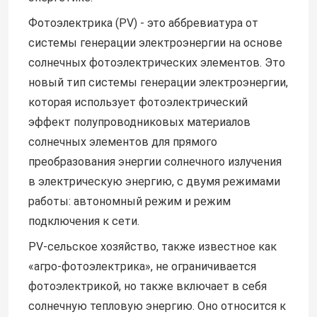
Фотоэлектрика (PV) - это аббревиатура от
системы генерации электроэнергии на основе
солнечных фотоэлектрических элементов. Это
новый тип системы генерации электроэнергии,
которая использует фотоэлектрический
эффект полупроводниковых материалов
солнечных элементов для прямого
преобразования энергии солнечного излучения
в электрическую энергию, с двумя режимами
работы: автономный режим и режим
подключения к сети.
PV-сельское хозяйство, также известное как
«агро-фотоэлектрика», не ограничивается
фотоэлектрикой, но также включает в себя
солнечную тепловую энергию. Оно относится к