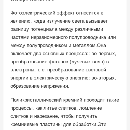
Фотоэлектрический эффект относится к
явлению, когда излучение света вызывает
разницу потенциала между различными
частями неравномерного полупроводника или
между полупроводником и металлом.Она
включает два основных процесса:: во-первых,
преобразование фотонов (лучевых волн) в
электроны, т. е. преобразование световой
энергии в электрическую энергию; во-вторых,
образование напряжения.
Поликристаллический кремний проходит такие
процессы, как литье слитков, ломление
слитков и нарезание, чтобы получить
кремниевые пластины для обработки.Эти