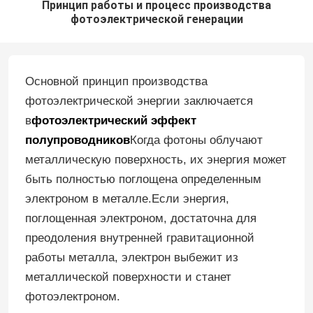
Принцип работы и процесс производства
фотоэлектрической генерации
Основной принцип производства
фотоэлектрической энергии заключается
в
фотоэлектрический эффект
полупроводников
Когда фотоны облучают
металлическую поверхность, их энергия может
быть полностью поглощена определенным
электроном в металле.Если энергия,
поглощенная электроном, достаточна для
преодоления внутренней гравитационной
работы металла, электрон выбежит из
металлической поверхности и станет
фотоэлектроном.