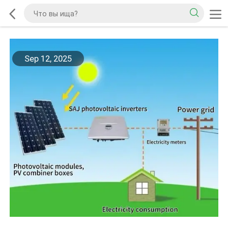
Sep 12, 2025