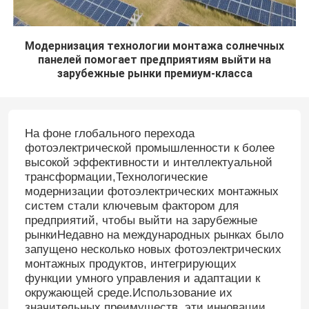
Модернизация технологии монтажа солнечных
панелей помогает предприятиям выйти на
зарубежные рынки премиум-класса
На фоне глобального перехода
фотоэлектрической промышленности к более
высокой эффективности и интеллектуальной
трансформации,Технологические
модернизации фотоэлектрических монтажных
систем стали ключевым фактором для
предприятий, чтобы выйти на зарубежные
рынкиНедавно на международных рынках было
запущено несколько новых фотоэлектрических
монтажных продуктов, интегрирующих
функции умного управления и адаптации к
окружающей среде.Использование их
значительных преимуществ, эти инновации