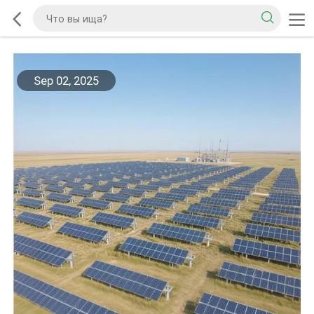
Sep 02, 2025