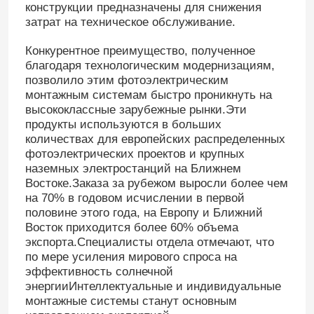
конструкции предназначены для снижения
затрат на техническое обслуживание.
Конкурентное преимущество, полученное
благодаря технологическим модернизациям,
позволило этим фотоэлектрическим
монтажным системам быстро проникнуть на
высококлассные зарубежные рынки.Эти
продукты используются в больших
количествах для европейских распределенных
фотоэлектрических проектов и крупных
наземных электростанций на Ближнем
Востоке.Заказа за рубежом выросли более чем
на 70% в годовом исчислении в первой
половине этого года, на Европу и Ближний
Восток приходится более 60% объема
экспорта.Специалисты отдела отмечают, что
по мере усиления мирового спроса на
эффективность солнечной
энергииИнтеллектуальные и индивидуальные
монтажные системы станут основным