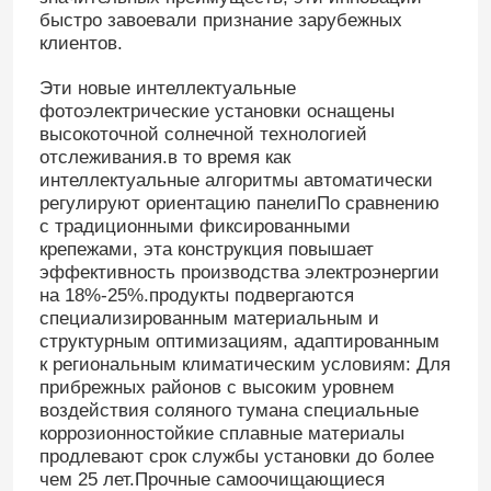
быстро завоевали признание зарубежных
клиентов.
Эти новые интеллектуальные
фотоэлектрические установки оснащены
высокоточной солнечной технологией
отслеживания.в то время как
интеллектуальные алгоритмы автоматически
регулируют ориентацию панелиПо сравнению
с традиционными фиксированными
крепежами, эта конструкция повышает
эффективность производства электроэнергии
на 18%-25%.продукты подвергаются
специализированным материальным и
структурным оптимизациям, адаптированным
к региональным климатическим условиям: Для
прибрежных районов с высоким уровнем
воздействия соляного тумана специальные
коррозионностойкие сплавные материалы
продлевают срок службы установки до более
чем 25 лет.Прочные самоочищающиеся