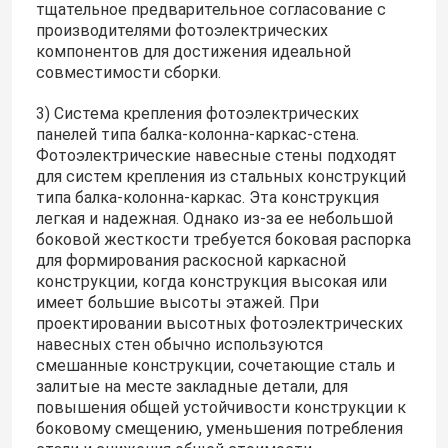
тщательное предварительное согласование с
производителями фотоэлектрических
компонентов для достижения идеальной
совместимости сборки.
3) Система крепления фотоэлектрических
панелей типа балка-колонна-каркас-стена.
Фотоэлектрические навесные стены подходят
для систем крепления из стальных конструкций
типа балка-колонна-каркас. Эта конструкция
легкая и надежная. Однако из-за ее небольшой
боковой жесткости требуется боковая распорка
для формирования раскосной каркасной
конструкции, когда конструкция высокая или
имеет большие высоты этажей. При
проектировании высотных фотоэлектрических
навесных стен обычно используются
смешанные конструкции, сочетающие сталь и
залитые на месте закладные детали, для
повышения общей устойчивости конструкции к
боковому смещению, уменьшения потребления