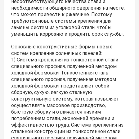
несоответствующего качества стали и
необходимости обширного сверления на месте,
что может привести к ржавчине. Поэтому
требуются новые системы крепления для
замены систем из уголковой стали, чтобы
уменьшить коррозию и продлить срок службы.
Основные конструктивные формы новых
систем крепления солнечных панелей:
1) Система крепления из тонкостенной стали
Отправить
специального профиля, полученной методом
холодной формовки. Тонкостенная сталь
специального профиля, полученная методом
холодной формовки, представляет собой
сборную, сухую, легкую стальную
конструктивную систему, которая позволяет
осуществлять массовое производство,
быструю сборку и отличается низким
потреблением стали, экономией времени и
эффективностью труда. Система крепления из
стальной конструкции из тонкостенной стали
специального профиля, полученной методом