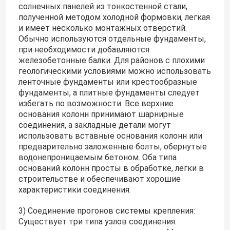
солнечных панелей из тонкостенной стали,
полученной методом холодной формовки, легкая
и имеет несколько монтажных отверстий.
Обычно используются отдельные фундаменты,
при необходимости добавляются
железобетонные балки. Для районов с плохими
геологическими условиями можно использовать
ленточные фундаменты или крестообразные
фундаменты, а плитные фундаменты следует
избегать по возможности. Все верхние
основания колонн принимают шарнирные
соединения, а закладные детали могут
использовать вставные основания колонн или
предварительно заложенные болты, обернутые
водонепроницаемым бетоном. Оба типа
оснований колонн просты в обработке, легки в
строительстве и обеспечивают хорошие
характеристики соединения.
3) Соединение прогонов системы крепления:
Существует три типа узлов соединения: