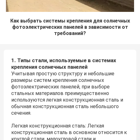
Как выбрать системы крепления для солнечных
фотоэлектрических панелей в зависимости от
требований?
1. Типы стали, используемые в системах
крепления солнечных панелей
Учитывая простую структуру и небольшие
размеры систем крепления солнечных
фотоэлектрических панелей, при выборе
стальных материалов преимущественно
используются легкая конструкционная сталь и
обычная конструкционная сталь небольшого
сечения.
Легкая конструкционная сталь: Легкая
конструкционная сталь в основном относится к
круглой стали, малоугловой стали и