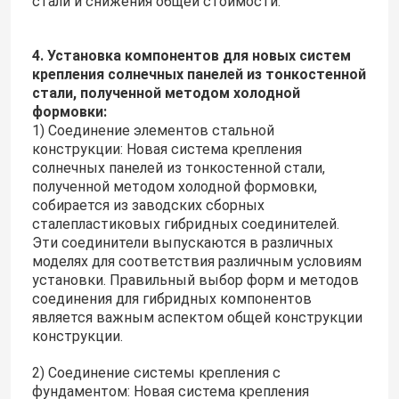
стали и снижения общей стоимости.
4. Установка компонентов для новых систем
крепления солнечных панелей из тонкостенной
стали, полученной методом холодной
формовки:
1) Соединение элементов стальной
конструкции: Новая система крепления
солнечных панелей из тонкостенной стали,
полученной методом холодной формовки,
собирается из заводских сборных
сталепластиковых гибридных соединителей.
Эти соединители выпускаются в различных
моделях для соответствия различным условиям
установки. Правильный выбор форм и методов
соединения для гибридных компонентов
является важным аспектом общей конструкции
конструкции.
2) Соединение системы крепления с
фундаментом: Новая система крепления