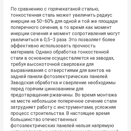
По сравнению с горячекатаной сталью,
тонкостенная сталь может увеличить радиус
инерции на 50–60% для одной и той же площади
поперечного сечения, в то время как момент
инерции сечения и момент сопротивления могут
увеличиться в 0,5–3 раза. Это позволяет более
эффективно использовать прочность
материала. Однако обработка тонкостенной
стали в основном осуществляется на заводах,
требуя высокоточной сверловки для
выравнивания с отверстиями для винтов на
задней панели фотоэлектрических панелей.
Заводская обработка и сверление необходимы
перед горячим цинкованием для
предотвращения ржавчины. Во время монтажа
на месте небольшое поперечное сечение стали
затрудняет работу с инструментами, усложняя
процесс строительства. В настоящее время
большинство отечественных
фотоэлектрических панелей нельзя напрямую