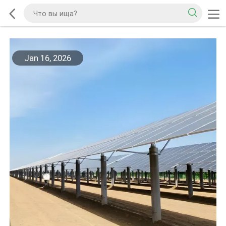
Jan 16, 2026