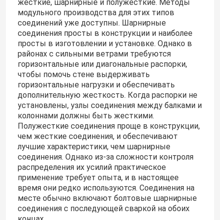
жесткие, шарнирные и полужесткие. Методы
модульного производства для этих типов
соединений уже доступны. Шарнирные
соединения просты в конструкции и наиболее
просты в изготовлении и установке. Однако в
районах с сильными ветрами требуются
горизонтальные или диагональные распорки,
чтобы помочь стене выдерживать
горизонтальные нагрузки и обеспечивать
дополнительную жесткость. Когда распорки не
установлены, узлы соединения между балками и
колоннами должны быть жесткими.
Полужесткие соединения проще в конструкции,
чем жесткие соединения, и обеспечивают
лучшие характеристики, чем шарнирные
соединения. Однако из-за сложности контроля
распределения их усилий практическое
применение требует опыта, и в настоящее
время они редко используются. Соединения на
месте обычно включают болтовые шарнирные
соединения с последующей сваркой на обоих
концах.