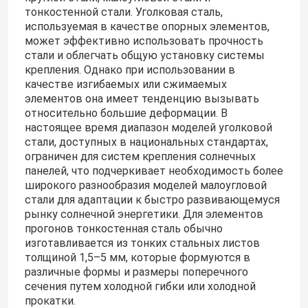
тонкостенной стали. Уголковая сталь,
используемая в качестве опорных элементов,
может эффективно использовать прочность
стали и облегчать общую установку системы
крепления. Однако при использовании в
качестве изгибаемых или сжимаемых
элементов она имеет тенденцию вызывать
относительно большие деформации. В
настоящее время диапазон моделей уголковой
стали, доступных в национальных стандартах,
ограничен для систем крепления солнечных
панелей, что подчеркивает необходимость более
широкого разнообразия моделей малоугловой
стали для адаптации к быстро развивающемуся
рынку солнечной энергетики. Для элементов
прогонов тонкостенная сталь обычно
изготавливается из тонких стальных листов
толщиной 1,5–5 мм, которые формуются в
различные формы и размеры поперечного
сечения путем холодной гибки или холодной
прокатки.