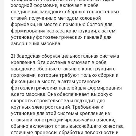
холодной формовки, включает в себя
соединение заводских сборных тонкостенных
сталей, полученных методом холодной
формовки, на месте с помощью болтов для
формирования каркаса конструкции, а затем
установку фотоэлектрических панелей для
завершения массива.
2) Заводская сборная цельностальная система
крепления. Эта система включает в себя
заводские сборные стальные конструкции с
прогонами, которые требуют только сборки и
фиксации на месте, а затем установки
фотоэлектрических панелей для формирования
всего массива. Она обеспечивает высокую
скорость строительства и подходит для
крупных электростанций. Требования к
установке для этой системы крепления из
стальной конструкции чрезвычайно высоки,
обычно включают сталь высочайшего качества,
отличные процессы обработки поверхности и