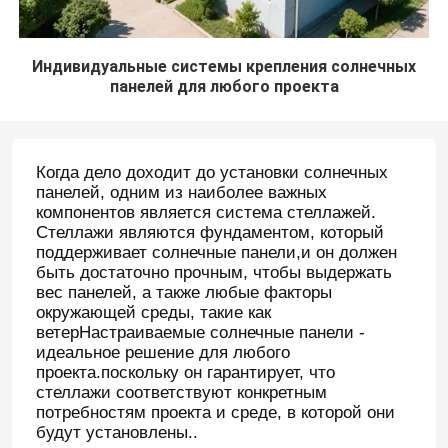
Индивидуальные системы крепления солнечных
панелей для любого проекта
Когда дело доходит до установки солнечных
панелей, одним из наиболее важных
компонентов является система стеллажей.
Стеллажи являются фундаментом, который
поддерживает солнечные панели,и он должен
быть достаточно прочным, чтобы выдержать
вес панелей, а также любые факторы
окружающей среды, такие как
ветерНастраиваемые солнечные панели -
идеальное решение для любого
проекта.поскольку он гарантирует, что
стеллажи соответствуют конкретным
потребностям проекта и среде, в которой они
будут установлены..