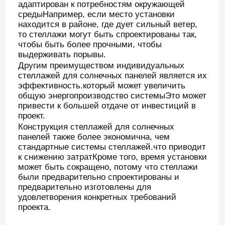
адаптирован к потребностям окружающей
средыНапример, если место установки
находится в районе, где дует сильный ветер,
то стеллажи могут быть спроектированы так,
чтобы быть более прочными, чтобы
выдерживать порывы.
Другим преимуществом индивидуальных
стеллажей для солнечных панелей является их
эффективность.который может увеличить
общую энергопроизводство системыЭто может
привести к большей отдаче от инвестиций в
проект.
Конструкция стеллажей для солнечных
панелей также более экономична, чем
стандартные системы стеллажей.что приводит
к снижению затратКроме того, время установки
может быть сокращено, потому что стеллажи
были предварительно спроектированы и
предварительно изготовлены для
удовлетворения конкретных требований
проекта.