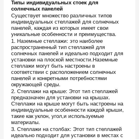
Типы индивидуальных стоек для
солнечных панелей
Существует множество различных типов
индивидуальных стеллажей для солнечных
панелей, каждая из которых имеет свои
уникальные особенности и преимущества.
1. Наземные стеллажи: это наиболее
распространенный тип стеллажей для
солнечных панелей и идеально подходит для
установки на плоской местности.Наземные
стеллажи могут быть настроены в
соответствии с расположением солнечных
панелей и конкретными потребностями
окружающей среды.
2. Стеллажи на крыше: Этот тип стеллажей
предназначен для установки на крышах.
Дом
Стеллажи на крыше могут быть настроены на
индивидуальные особенности каждой крыши,
такие как уклон, угол,и используемые
Продукты
материалы.
3. Стеллажи на столбах: Этот тип стеллажей
идеально подходит для установки в местах с
Видео