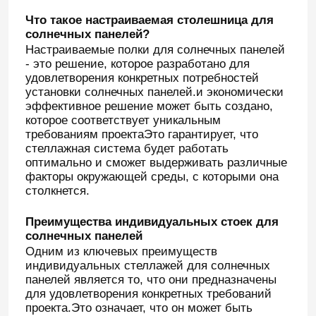
Что такое настраиваемая столешница для
солнечных панелей?
Настраиваемые полки для солнечных панелей
- это решение, которое разработано для
удовлетворения конкретных потребностей
установки солнечных панелей.и экономически
эффективное решение может быть создано,
которое соответствует уникальным
требованиям проектаЭто гарантирует, что
стеллажная система будет работать
оптимально и сможет выдерживать различные
факторы окружающей среды, с которыми она
столкнется.
Преимущества индивидуальных стоек для
солнечных панелей
Одним из ключевых преимуществ
индивидуальных стеллажей для солнечных
панелей является то, что они предназначены
для удовлетворения конкретных требований
проекта.Это означает, что он может быть