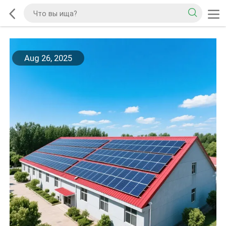
Aug 26, 2025